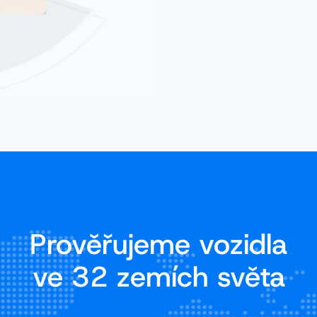
Prověřujeme vozidla
ve 32 zemích světa