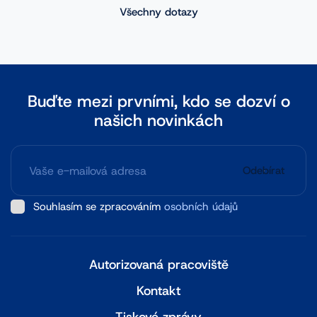
Všechny dotazy
Buďte mezi prvními, kdo se dozví o
našich novinkách
Odebírat
Souhlasím se zpracováním
osobních údajů
Autorizovaná pracoviště
Kontakt