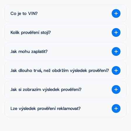
Co je to VIN?
Kolik prověření stojí?
Jak mohu zaplatit?
Jak dlouho trvá, než obdržím výsledek prověření?
Jak si zobrazím výsledek prověření?
Lze výsledek prověření reklamovat?