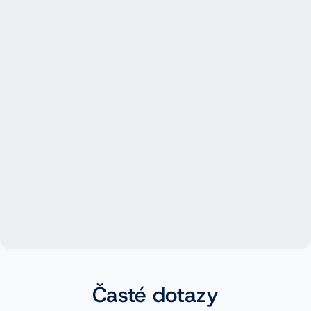
Časté dotazy