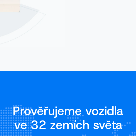
Prověřujeme vozidla
ve 32 zemích světa