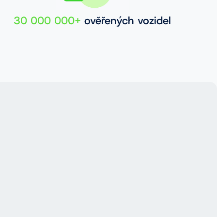
30 000 000+
ověřených vozidel