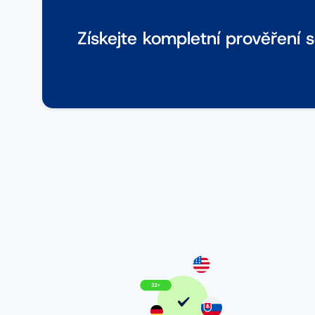
Získejte kompletní prověření 