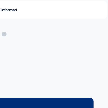
 informací