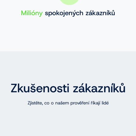
Milióny
spokojených zákazníků
Zkušenosti zákazníků
Zjistěte, co o našem prověření říkají lidé