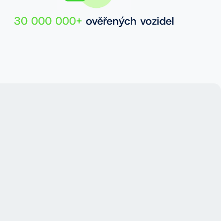
30 000 000+
ověřených vozidel