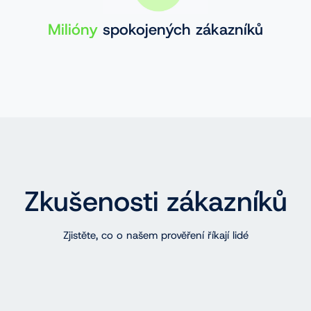
Milióny
spokojených zákazníků
Zkušenosti zákazníků
Zjistěte, co o našem prověření říkají lidé