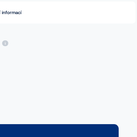
 informací