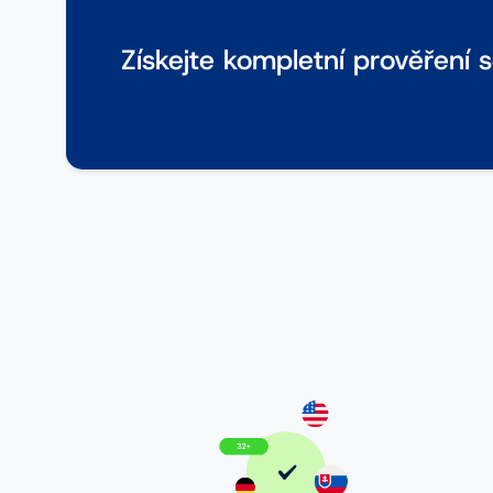
Získejte kompletní prověření 