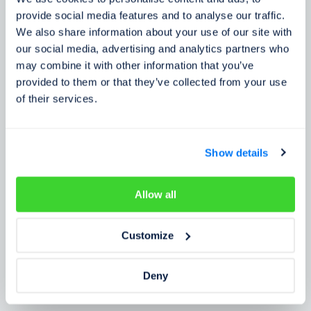
Zkušenosti zákazníků
provide social media features and to analyse our traffic.
We also share information about your use of our site with
Zjistěte, co o našem prověření říkají lidé
our social media, advertising and analytics partners who
may combine it with other information that you’ve
provided to them or that they’ve collected from your use
of their services.
Show details
Allow all
Customize
Deny