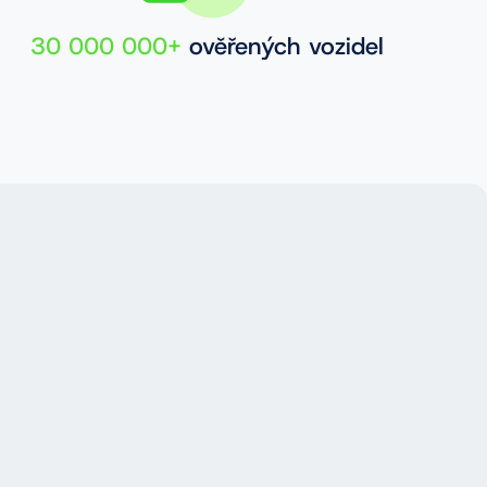
30 000 000+
ověřených vozidel