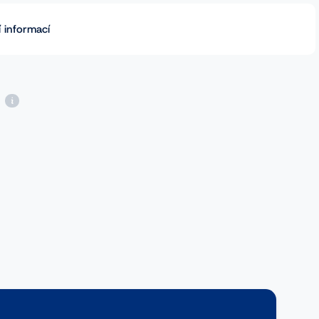
 informací