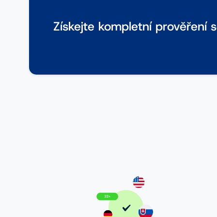
Získejte kompletní prověření 