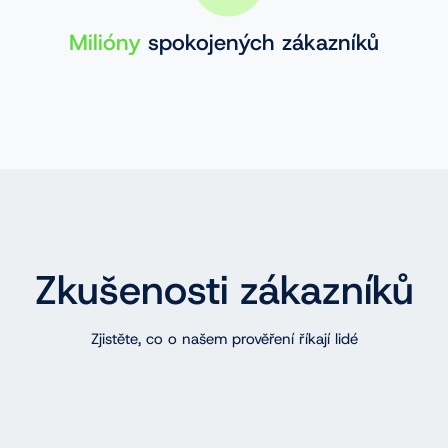
Milióny
spokojených zákazníků
Zkušenosti zákazníků
Zjistěte, co o našem prověření říkají lidé