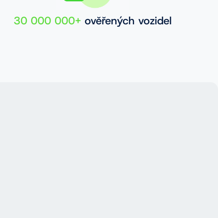
30 000 000+
ověřených vozidel