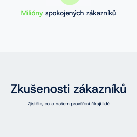
Milióny
spokojených zákazníků
Zkušenosti zákazníků
Zjistěte, co o našem prověření říkají lidé