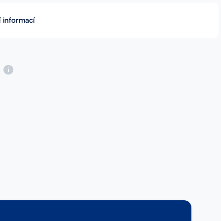
 informací