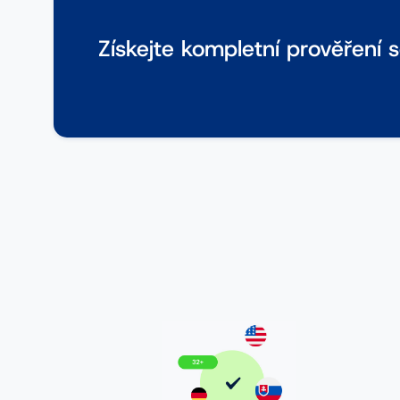
Získejte kompletní prověření 