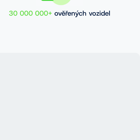
30 000 000+
ověřených vozidel