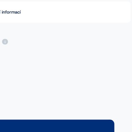
 informací