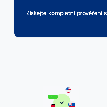
Získejte kompletní prověření 