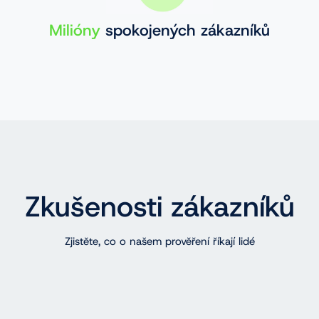
Milióny
spokojených zákazníků
Zkušenosti zákazníků
Zjistěte, co o našem prověření říkají lidé