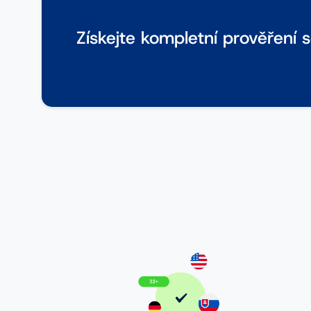
Získejte kompletní prověření 