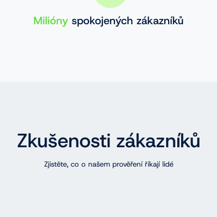
Milióny
spokojených zákazníků
Zkušenosti zákazníků
Zjistěte, co o našem prověření říkají lidé