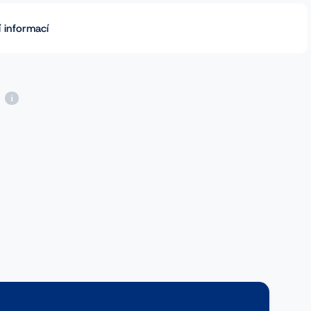
 informací