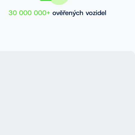
30 000 000+
ověřených vozidel