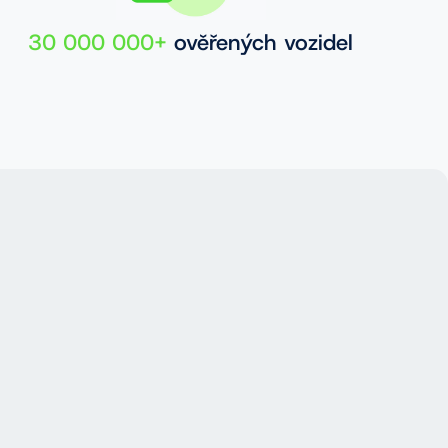
30 000 000+
ověřených vozidel