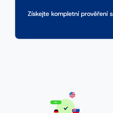
Získejte kompletní prověření 