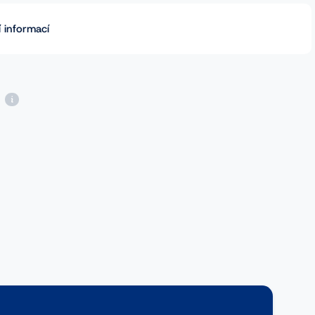
 informací