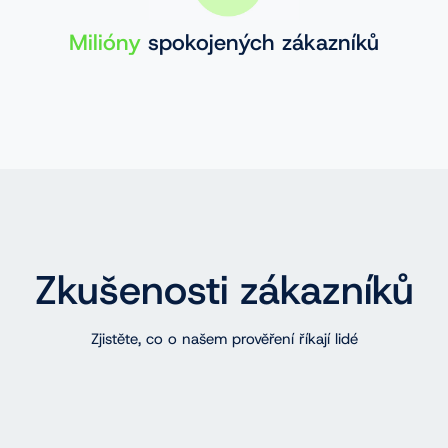
Milióny
spokojených zákazníků
Zkušenosti zákazníků
Zjistěte, co o našem prověření říkají lidé