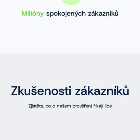
Milióny
spokojených zákazníků
Zkušenosti zákazníků
Zjistěte, co o našem prověření říkají lidé