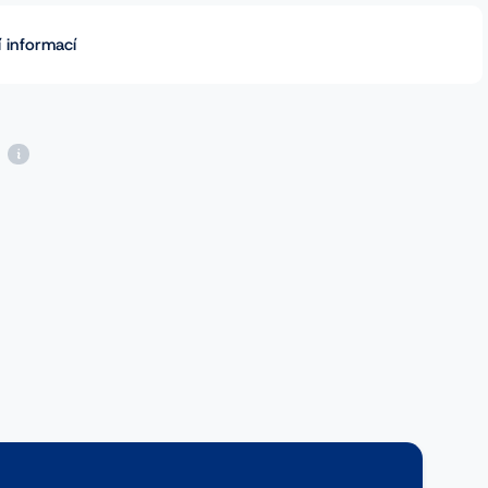
 informací