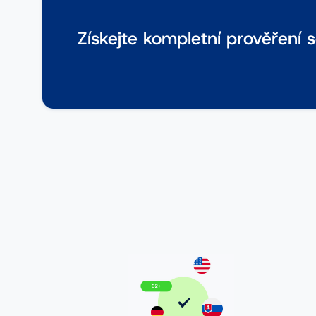
Získejte kompletní prověření 