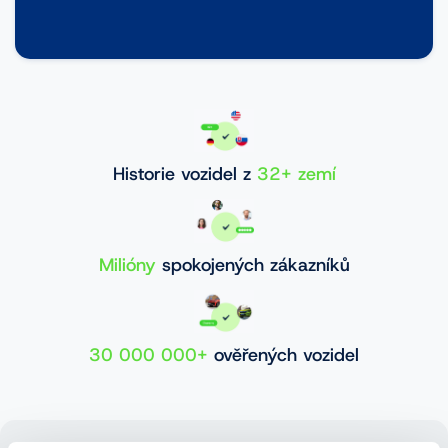
Historie vozidel z
32+ zemí
Milióny
spokojených zákazníků
30 000 000+
ověřených vozidel