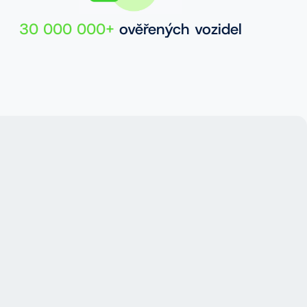
30 000 000+
ověřených vozidel