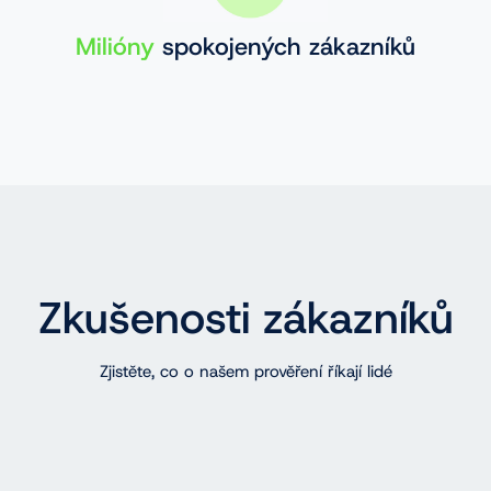
Milióny
spokojených zákazníků
Zkušenosti zákazníků
Zjistěte, co o našem prověření říkají lidé