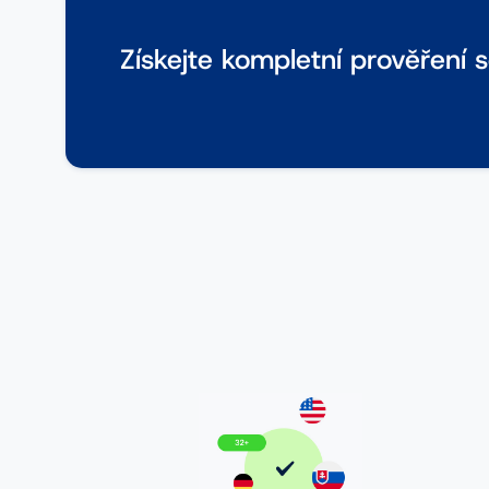
Získejte kompletní prověření 