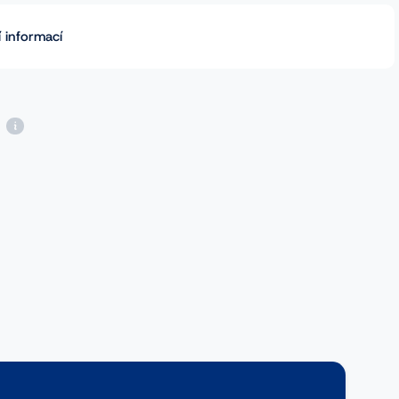
 informací