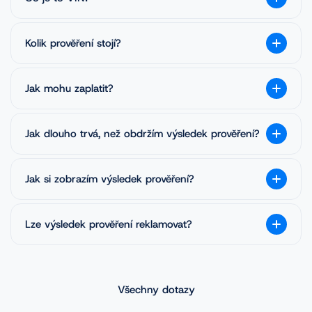
Kolik prověření stojí?
Jak mohu zaplatit?
Jak dlouho trvá, než obdržím výsledek prověření?
Jak si zobrazím výsledek prověření?
Lze výsledek prověření reklamovat?
Všechny dotazy