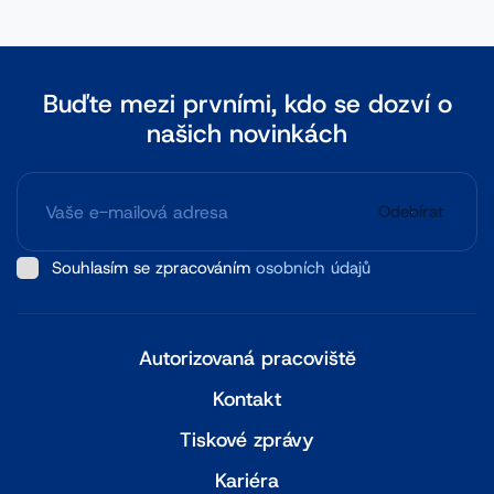
Buďte mezi prvními, kdo se dozví o
našich novinkách
Odebírat
Souhlasím se zpracováním
osobních údajů
Autorizovaná pracoviště
Kontakt
Tiskové zprávy
Kariéra