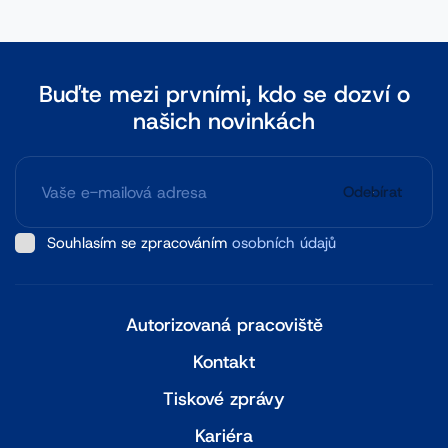
Buďte mezi prvními, kdo se dozví o
našich novinkách
Odebírat
Souhlasím se zpracováním
osobních údajů
Autorizovaná pracoviště
Kontakt
Tiskové zprávy
Kariéra