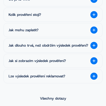
Kolik prověření stojí?
Jak mohu zaplatit?
Jak dlouho trvá, než obdržím výsledek prověření?
Jak si zobrazím výsledek prověření?
Lze výsledek prověření reklamovat?
Všechny dotazy