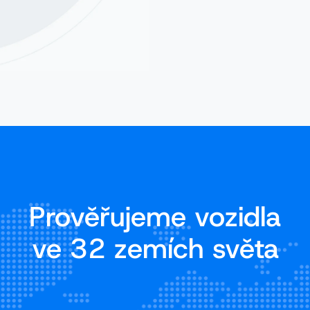
Prověřujeme vozidla
ve 32 zemích světa