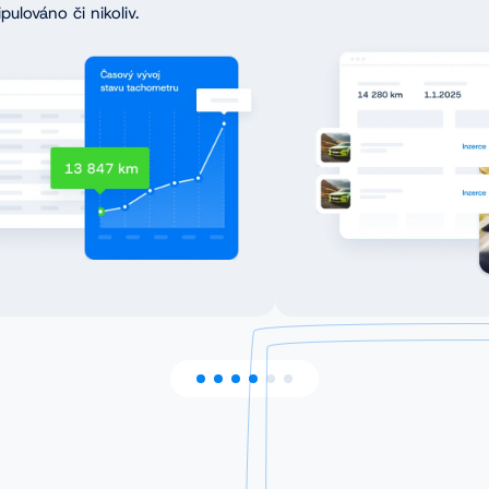
pulováno či nikoliv.